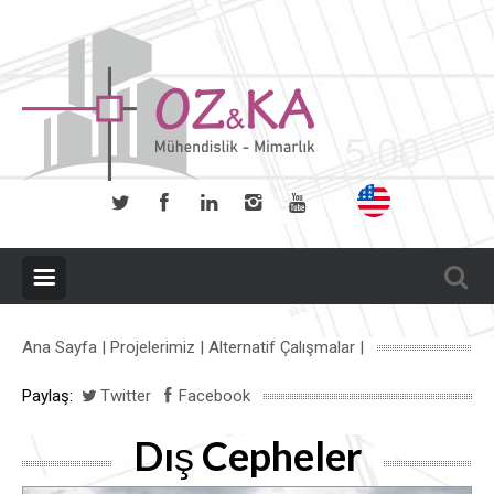
Ana Sayfa
|
Projelerimiz
|
Alternatif Çalışmalar
|
Paylaş:
Twitter
Facebook
Dış Cepheler